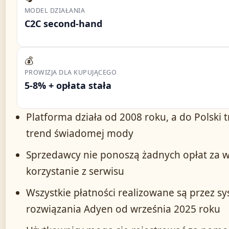
MODEL DZIAŁANIA
C2C second-hand
💰
PROWIZJA DLA KUPUJĄCEGO
5-8% + opłata stała
Platforma działa od 2008 roku, a do Polski 
trend świadomej mody
Sprzedawcy nie ponoszą żadnych opłat za 
korzystanie z serwisu
Wszystkie płatności realizowane są przez s
rozwiązania Adyen od września 2025 roku