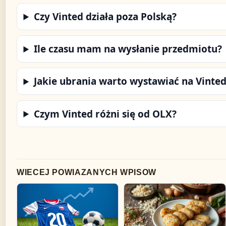
Czy Vinted działa poza Polską?
Ile czasu mam na wysłanie przedmiotu?
Jakie ubrania warto wystawiać na Vinted
Czym Vinted różni się od OLX?
WIECEJ POWIAZANYCH WPISOW