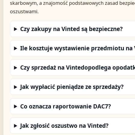
skarbowym, a znajomość podstawowych zasad bezpie
oszustwami.
Czy zakupy na Vinted są bezpieczne?
Ile kosztuje wystawienie przedmiotu na 
Czy sprzedaż na Vintedopodlega opodat
Jak wypłacić pieniądze ze sprzedaży?
Co oznacza raportowanie DAC7?
Jak zgłosić oszustwo na Vinted?