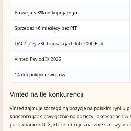
Prowizja 5-8% od kupującego
Sprzedaż >6 miesięcy bez PIT
DAC7 przy >30 transakcjach lub 2000 EUR
Vinted Pay od IX 2025
14 dni polityka zwrotów
Vinted na tle konkurencji
Vinted zajmuje szczególną pozycję na polskim rynku 
koncentrując się wyłącznie na odzieży i akcesoriach 
porównaniu z OLX, które oferuje znacznie szerszy as