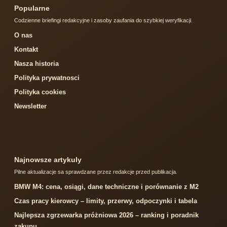
Popularne
Codzienne briefingi redakcyjne i zasoby zaufania do szybkiej weryfikacji.
O nas
Kontakt
Nasza historia
Polityka prywatnosci
Polityka cookies
Newsletter
Najnowsze artykuly
Pilne aktualizacje sa sprawdzane przez redakcje przed publikacja.
BMW M4: cena, osiągi, dane techniczne i porównanie z M2
Czas pracy kierowcy – limity, przerwy, odpoczynki i tabela
Najlepsza zgrzewarka próżniowa 2026 – ranking i poradnik
zakupu