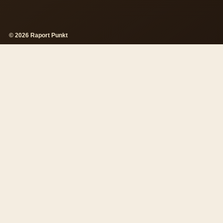
© 2026 Raport Punkt