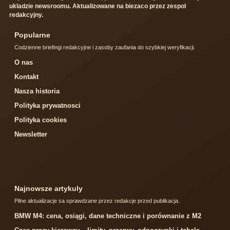
ukladzie newsroomu. Aktualizowane na biezaco przez zespol
redakcyjny.
Popularne
Codzienne briefingi redakcyjne i zasoby zaufania do szybkiej weryfikacji.
O nas
Kontakt
Nasza historia
Polityka prywatnosci
Polityka cookies
Newsletter
Najnowsze artykuly
Pilne aktualizacje sa sprawdzane przez redakcje przed publikacja.
BMW M4: cena, osiągi, dane techniczne i porównanie z M2