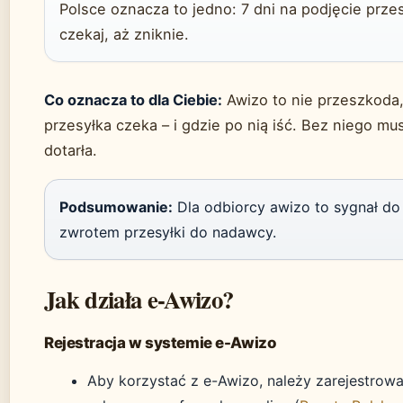
Polsce oznacza to jedno: 7 dni na podjęcie prze
czekaj, aż zniknie.
Co oznacza to dla Ciebie:
Awizo to nie przeszkoda, 
przesyłka czeka – i gdzie po nią iść. Bez niego mu
dotarła.
Podsumowanie:
Dla odbiorcy awizo to sygnał do 
zwrotem przesyłki do nadawcy.
Jak działa e-Awizo?
Rejestracja w systemie e-Awizo
Aby korzystać z e-Awizo, należy zarejestrowa